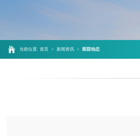
当前位置:
首页
>
新闻资讯
>
医院动态