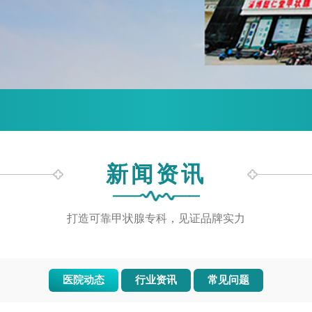
新闻资讯
打造可靠甲状腺专科，见证品牌实力
医院动态
行业资讯
常见问题