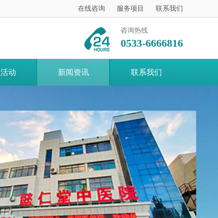
在线咨询
服务项目
联系我们
咨询热线
0533-6666816
益活动
新闻资讯
联系我们