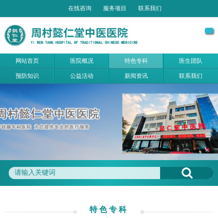
在线咨询
服务项目
联系我们
网站首页
医院概况
特色专科
医生团队
预防知识
公益活动
新闻资讯
联系我们
特色专科