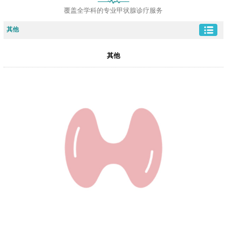
覆盖全学科的专业甲状腺诊疗服务
其他
其他