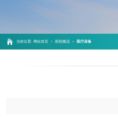
当前位置:
网站首页
>
医院概况
>
医疗设备