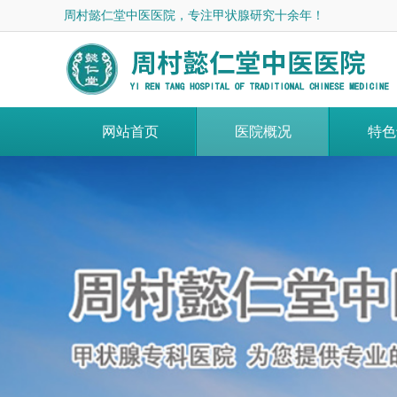
周村懿仁堂中医医院，专注甲状腺研究十余年！
网站首页
医院概况
特色