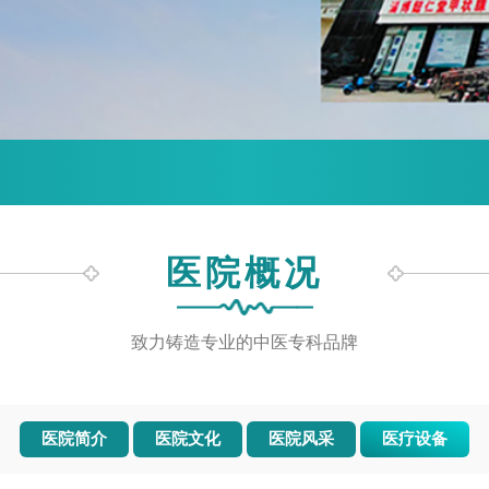
医院概况
致力铸造专业的中医专科品牌
医院简介
医院文化
医院风采
医疗设备