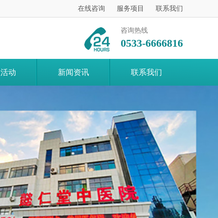
在线咨询
服务项目
联系我们
咨询热线
0533-6666816
益活动
新闻资讯
联系我们