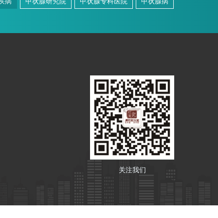
疾病
甲状腺研究院
甲状腺专科医院
甲状腺病
关注我们