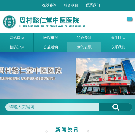
在线咨询
服务项目
联系我们
网站首页
医院概况
特色专科
医生团队
预防知识
公益活动
新闻资讯
联系我们
新闻资讯