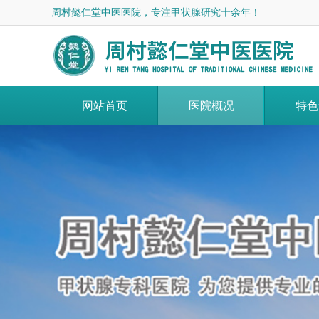
周村懿仁堂中医医院，专注甲状腺研究十余年！
网站首页
医院概况
特色