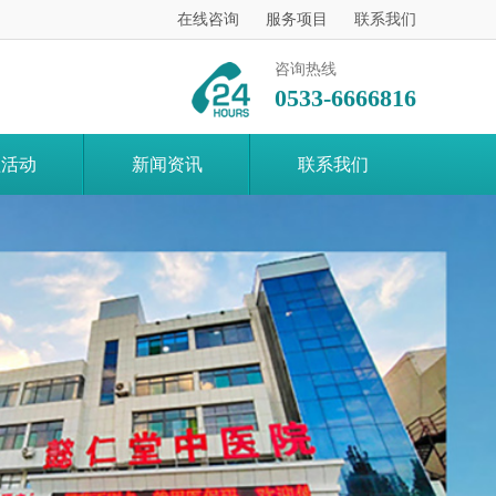
在线咨询
服务项目
联系我们
咨询热线
0533-6666816
益活动
新闻资讯
联系我们