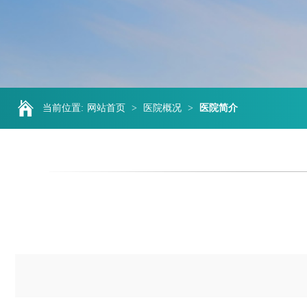
当前位置:
网站首页
>
医院概况
>
医院简介