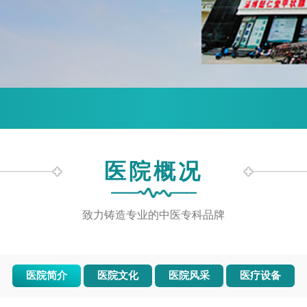
医院概况
致力铸造专业的中医专科品牌
医院简介
医院文化
医院风采
医疗设备