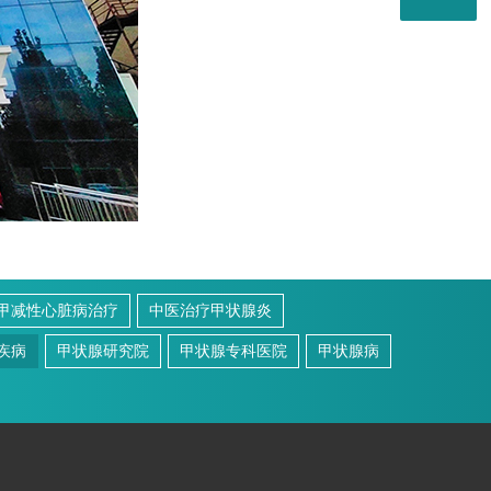
甲减性心脏病治疗
中医治疗甲状腺炎
疾病
甲状腺研究院
甲状腺专科医院
甲状腺病