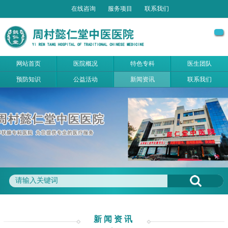
在线咨询
服务项目
联系我们
网站首页
医院概况
特色专科
医生团队
预防知识
公益活动
新闻资讯
联系我们
新闻资讯