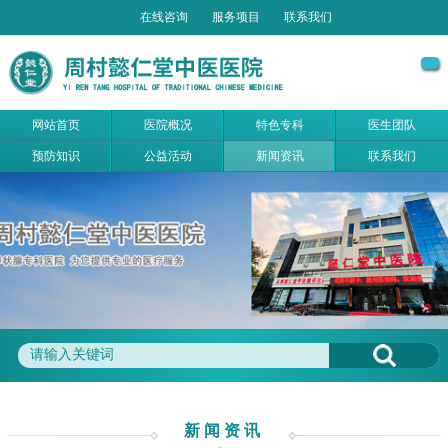
在线咨询
服务项目
联系我们
网站首页
医院概况
特色专科
医生团队
预防知识
公益活动
新闻资讯
联系我们
新闻资讯