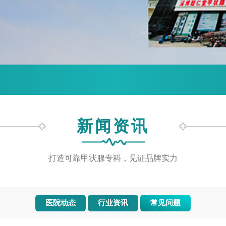
新闻资讯
打造可靠甲状腺专科，见证品牌实力
医院动态
行业资讯
常见问题