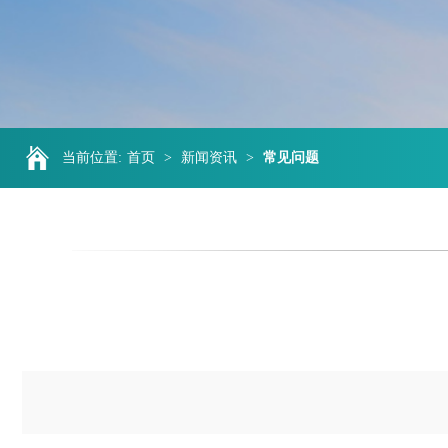
当前位置:
首页
>
新闻资讯
>
常见问题