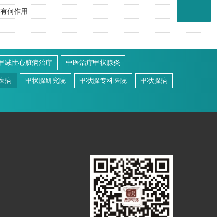
统有何作用
甲减性心脏病治疗
中医治疗甲状腺炎
疾病
甲状腺研究院
甲状腺专科医院
甲状腺病