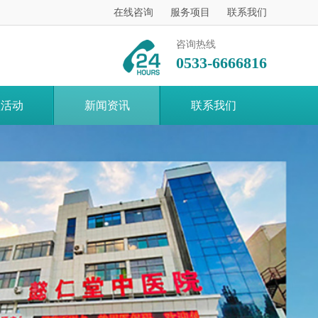
在线咨询
服务项目
联系我们
咨询热线
0533-6666816
益活动
新闻资讯
联系我们