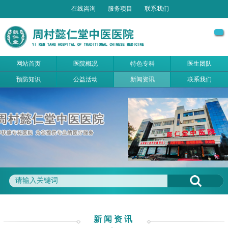
在线咨询
服务项目
联系我们
网站首页
医院概况
特色专科
医生团队
预防知识
公益活动
新闻资讯
联系我们
新闻资讯